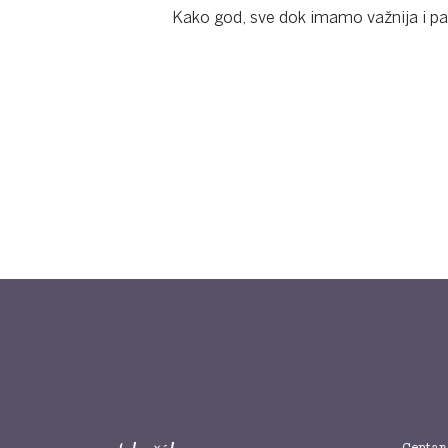
Kako god, sve dok imamo važnija i pa