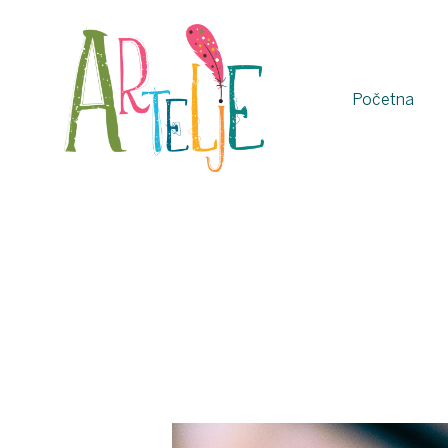
Početna