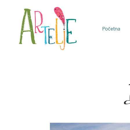
Početna