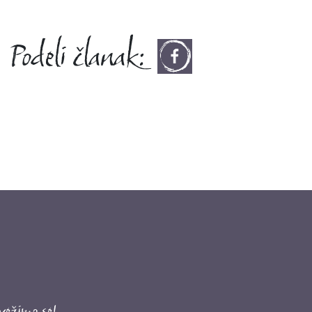
Podeli članak: